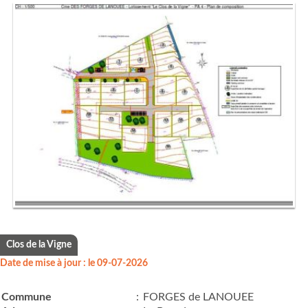
Clos de la Vigne
Date de mise à jour : le 09-07-2026
Commune
:
FORGES de LANOUEE