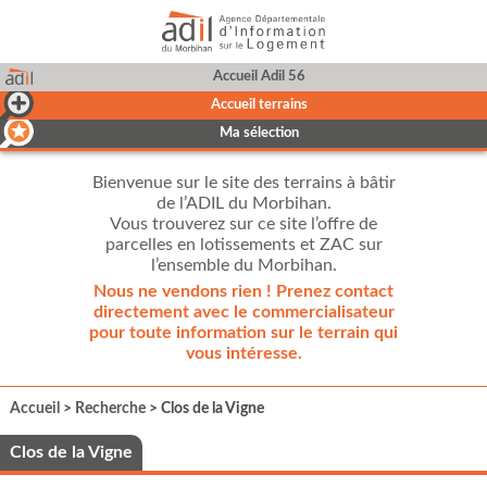
Accueil Adil 56
Accueil terrains
Ma sélection
Bienvenue sur le site des terrains à bâtir
de l’ADIL du Morbihan.
Vous trouverez sur ce site l’offre de
parcelles en lotissements et ZAC sur
l’ensemble du Morbihan.
Nous ne vendons rien ! Prenez contact
directement avec le commercialisateur
pour toute information sur le terrain qui
vous intéresse.
Accueil
>
Recherche
> Clos de la Vigne
Clos de la Vigne