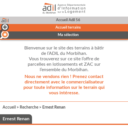
Accueil Adil 56
Accueil terrains
Ma sélection
Bienvenue sur le site des terrains à bâtir
de l’ADIL du Morbihan.
Vous trouverez sur ce site l’offre de
parcelles en lotissements et ZAC sur
l’ensemble du Morbihan.
Nous ne vendons rien ! Prenez contact
directement avec le commercialisateur
pour toute information sur le terrain qui
vous intéresse.
Accueil
>
Recherche
> Ernest Renan
Ernest Renan