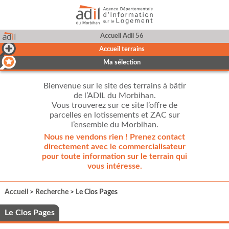
Accueil Adil 56
Accueil terrains
Ma sélection
Bienvenue sur le site des terrains à bâtir
de l’ADIL du Morbihan.
Vous trouverez sur ce site l’offre de
parcelles en lotissements et ZAC sur
l’ensemble du Morbihan.
Nous ne vendons rien ! Prenez contact
directement avec le commercialisateur
pour toute information sur le terrain qui
vous intéresse.
Accueil
>
Recherche
> Le Clos Pages
Le Clos Pages