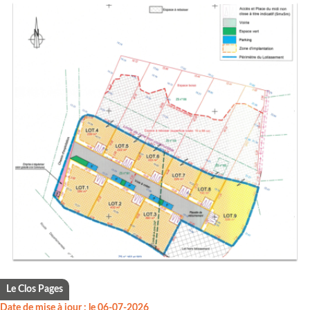
Le Clos Pages
Date de mise à jour : le 06-07-2026