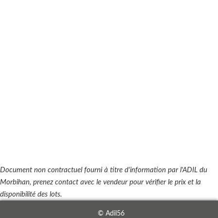
Document non contractuel fourni à titre d'information par l'ADIL du
Morbihan, prenez contact avec le vendeur pour vérifier le prix et la
disponibilité des lots.
© Adil56