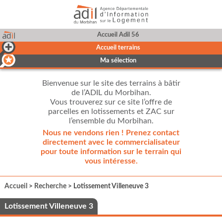
Accueil Adil 56
Accueil terrains
Ma sélection
Bienvenue sur le site des terrains à bâtir
de l’ADIL du Morbihan.
Vous trouverez sur ce site l’offre de
parcelles en lotissements et ZAC sur
l’ensemble du Morbihan.
Nous ne vendons rien ! Prenez contact
directement avec le commercialisateur
pour toute information sur le terrain qui
vous intéresse.
Accueil
>
Recherche
> Lotissement Villeneuve 3
Lotissement Villeneuve 3