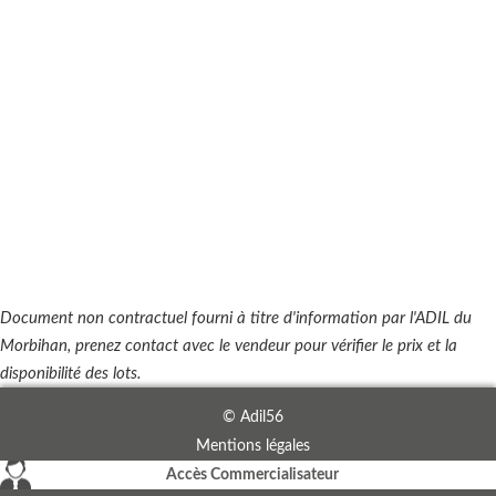
Document non contractuel fourni à titre d'information par l'ADIL du
Morbihan, prenez contact avec le vendeur pour vérifier le prix et la
disponibilité des lots.
© Adil56
Mentions légales
Accès Commercialisateur