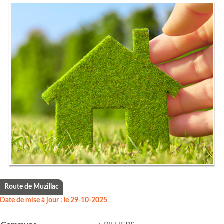
Route de Muzillac
Date de mise à jour : le 29-10-2025