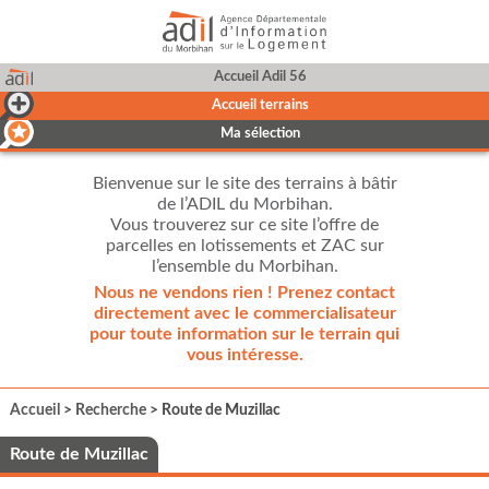
Accueil Adil 56
Accueil terrains
Ma sélection
Bienvenue sur le site des terrains à bâtir
de l’ADIL du Morbihan.
Vous trouverez sur ce site l’offre de
parcelles en lotissements et ZAC sur
l’ensemble du Morbihan.
Nous ne vendons rien ! Prenez contact
directement avec le commercialisateur
pour toute information sur le terrain qui
vous intéresse.
Accueil
>
Recherche
> Route de Muzillac
Route de Muzillac