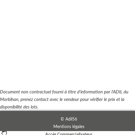
Document non contractuel fourni à titre d'information par l'ADIL du
Morbihan, prenez contact avec le vendeur pour vérifier le prix et la
disponibilité des lots.
© Adil56
Mentions légales
Accès Commercialisateur