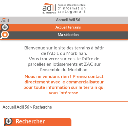
Accueil Adil 56
Accueil terrains
Ma sélection
Bienvenue sur le site des terrains à bâtir
de l’ADIL du Morbihan.
Vous trouverez sur ce site l’offre de
parcelles en lotissements et ZAC sur
l’ensemble du Morbihan.
Nous ne vendons rien ! Prenez contact
directement avec le commercialisateur
pour toute information sur le terrain qui
vous intéresse.
Accueil Adil 56
>
Recherche
Rechercher