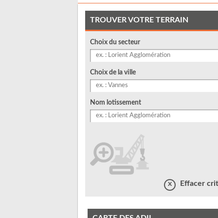
TROUVER VOTRE TERRAIN
Choix du secteur
Choix de la ville
Nom lotissement
Effacer cri