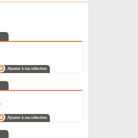
Ajouter à ma sélection
²
Ajouter à ma sélection