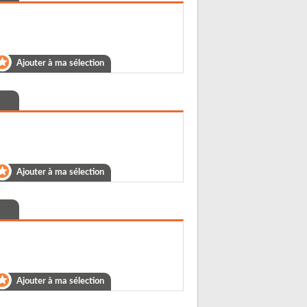
Ajouter à ma sélection
Ajouter à ma sélection
Ajouter à ma sélection