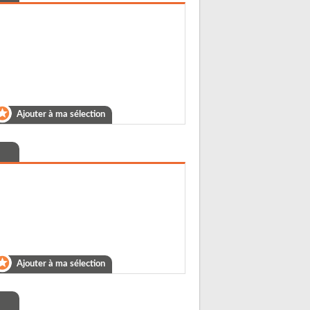
Ajouter à ma sélection
Ajouter à ma sélection