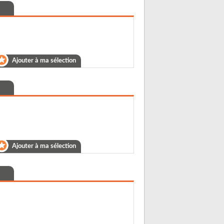
Ajouter à ma sélection
Ajouter à ma sélection