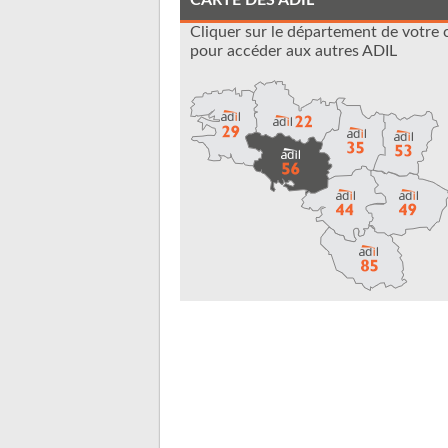
CARTE DES ADIL
Cliquer sur le département de votre 
pour accéder aux autres ADIL